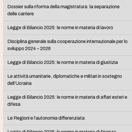
Dossier sulla riforma della magistratura: la separazione
delle carriere
Legge di Bilancio 2025: le norme in materia di lavoro
Disciplina generale sulla cooperazione internazionale per lo
sviluppo 2024 – 2026
Legge di Bilancio 2025: le norme in materia di giustizia
Le attività umanitarie, diplomatiche e militari in sostegno
dell’Ucraina
Legge di Bilancio 2025: le norme in materia di affari esteri e
difesa
Le Regioni e l’autonomia differenziata
Legge di Bilancio 2025: le norme in materia di finanza,