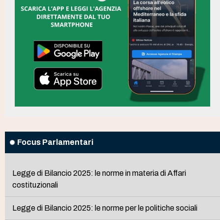
Focus Parlamentari
Legge di Bilancio 2025: le norme in materia di Affari
costituzionali
Legge di Bilancio 2025: le norme per le politiche sociali