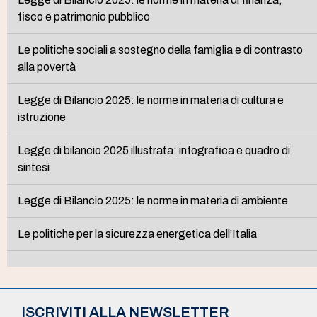
fisco e patrimonio pubblico
Le politiche sociali a sostegno della famiglia e di contrasto
alla povertà
Legge di Bilancio 2025: le norme in materia di cultura e
istruzione
Legge di bilancio 2025 illustrata: infografica e quadro di
sintesi
Legge di Bilancio 2025: le norme in materia di ambiente
Le politiche per la sicurezza energetica dell’Italia
ISCRIVITI ALLA NEWSLETTER