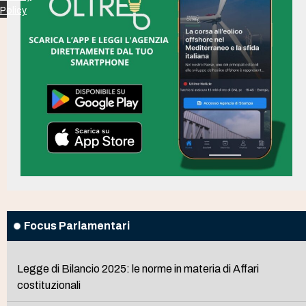
Policy
Focus Parlamentari
Legge di Bilancio 2025: le norme in materia di Affari
costituzionali