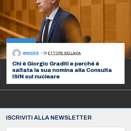
INSIDER
\
DI
ETTORE BELLAVIA
Chi è Giorgio Graditi e perché è
saltata la sua nomina alla Consulta
ISIN sul nucleare
ISCRIVITI ALLA NEWSLETTER
N