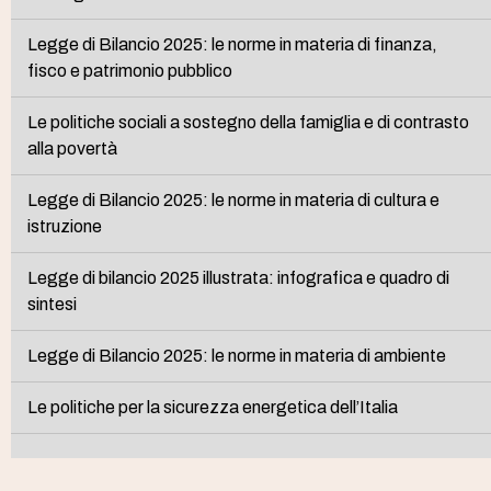
Legge di Bilancio 2025: le norme in materia di finanza,
fisco e patrimonio pubblico
Le politiche sociali a sostegno della famiglia e di contrasto
alla povertà
Legge di Bilancio 2025: le norme in materia di cultura e
istruzione
Legge di bilancio 2025 illustrata: infografica e quadro di
sintesi
Legge di Bilancio 2025: le norme in materia di ambiente
Le politiche per la sicurezza energetica dell’Italia