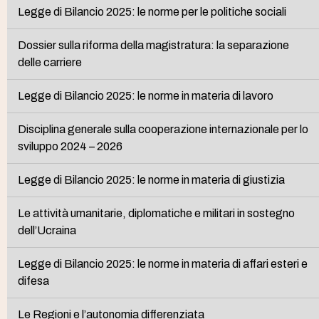
Legge di Bilancio 2025: le norme per le politiche sociali
Dossier sulla riforma della magistratura: la separazione
delle carriere
Legge di Bilancio 2025: le norme in materia di lavoro
Disciplina generale sulla cooperazione internazionale per lo
sviluppo 2024 – 2026
Legge di Bilancio 2025: le norme in materia di giustizia
Le attività umanitarie, diplomatiche e militari in sostegno
dell’Ucraina
Legge di Bilancio 2025: le norme in materia di affari esteri e
difesa
Le Regioni e l’autonomia differenziata