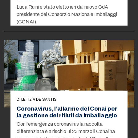
Luca Ruini è stato eletto ieri dal nuovo CdA
presidente del Consorzio Nazionale Imballaggi
(CONAI)
DI
LETIZIA DE SANTIS
Coronavirus, l’allarme del Conai per
la gestione dei rifiuti da imballaggio
Con l’emergenza coronavirus la raccolta
differenziata è a rischio. Il 23 marzo il Conai ha