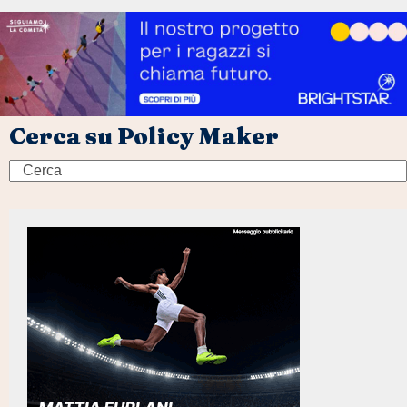
Cerca su Policy Maker
Search