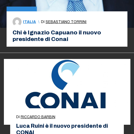
ITALIA
\
DI
SEBASTIANO TORRINI
Chi è Ignazio Capuano il nuovo
presidente di Conai
DI
RICCARDO BARBIN
Luca Ruini è il nuovo presidente di
CONAI