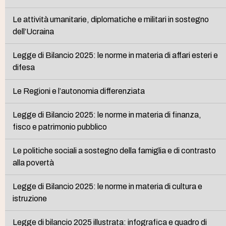
Le attività umanitarie, diplomatiche e militari in sostegno
dell’Ucraina
Legge di Bilancio 2025: le norme in materia di affari esteri e
difesa
Le Regioni e l’autonomia differenziata
Legge di Bilancio 2025: le norme in materia di finanza,
fisco e patrimonio pubblico
Le politiche sociali a sostegno della famiglia e di contrasto
alla povertà
Legge di Bilancio 2025: le norme in materia di cultura e
istruzione
Legge di bilancio 2025 illustrata: infografica e quadro di