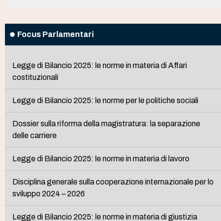
Focus Parlamentari
Legge di Bilancio 2025: le norme in materia di Affari
costituzionali
Legge di Bilancio 2025: le norme per le politiche sociali
Dossier sulla riforma della magistratura: la separazione
delle carriere
Legge di Bilancio 2025: le norme in materia di lavoro
Disciplina generale sulla cooperazione internazionale per lo
sviluppo 2024 – 2026
Legge di Bilancio 2025: le norme in materia di giustizia