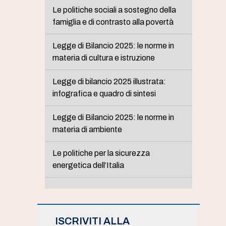
Le politiche sociali a sostegno della
famiglia e di contrasto alla povertà
Legge di Bilancio 2025: le norme in
materia di cultura e istruzione
Legge di bilancio 2025 illustrata:
infografica e quadro di sintesi
Legge di Bilancio 2025: le norme in
materia di ambiente
Le politiche per la sicurezza
energetica dell’Italia
ISCRIVITI ALLA