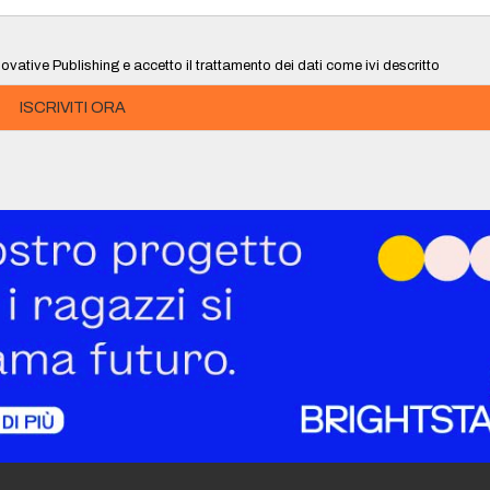
ovative Publishing e accetto il trattamento dei dati come ivi descritto
ISCRIVITI ORA