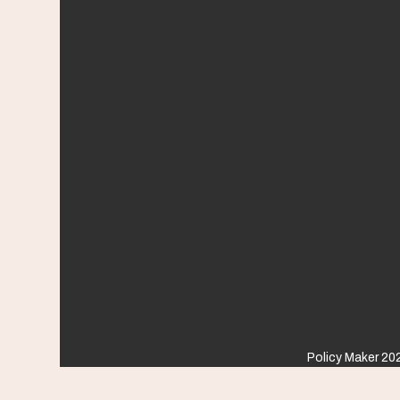
Policy Maker 202