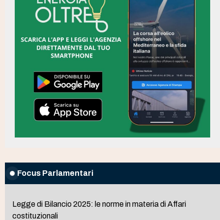
Focus Parlamentari
Legge di Bilancio 2025: le norme in materia di Affari
costituzionali