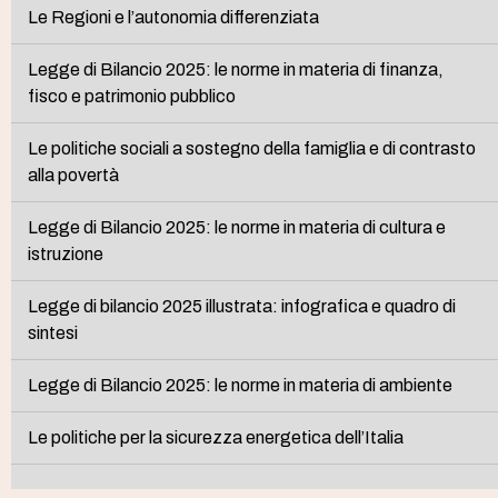
Le Regioni e l’autonomia differenziata
Legge di Bilancio 2025: le norme in materia di finanza,
fisco e patrimonio pubblico
Le politiche sociali a sostegno della famiglia e di contrasto
alla povertà
Legge di Bilancio 2025: le norme in materia di cultura e
istruzione
Legge di bilancio 2025 illustrata: infografica e quadro di
sintesi
Legge di Bilancio 2025: le norme in materia di ambiente
Le politiche per la sicurezza energetica dell’Italia