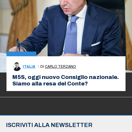
ITALIA
\
DI
CARLO TERZANO
M5S, oggi nuovo Consiglio nazionale.
Siamo alla resa del Conte?
ISCRIVITI ALLA NEWSLETTER