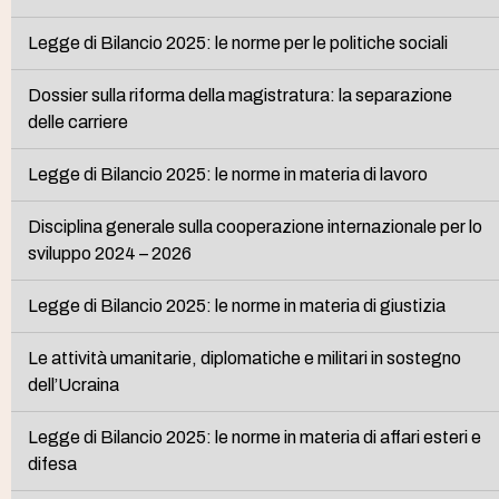
Legge di Bilancio 2025: le norme per le politiche sociali
Dossier sulla riforma della magistratura: la separazione
delle carriere
Legge di Bilancio 2025: le norme in materia di lavoro
Disciplina generale sulla cooperazione internazionale per lo
sviluppo 2024 – 2026
Legge di Bilancio 2025: le norme in materia di giustizia
Le attività umanitarie, diplomatiche e militari in sostegno
dell’Ucraina
Legge di Bilancio 2025: le norme in materia di affari esteri e
difesa