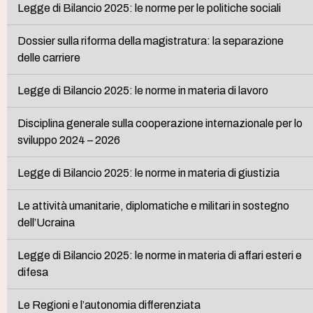
Legge di Bilancio 2025: le norme per le politiche sociali
Dossier sulla riforma della magistratura: la separazione
delle carriere
Legge di Bilancio 2025: le norme in materia di lavoro
Disciplina generale sulla cooperazione internazionale per lo
sviluppo 2024 – 2026
Legge di Bilancio 2025: le norme in materia di giustizia
Le attività umanitarie, diplomatiche e militari in sostegno
dell’Ucraina
Legge di Bilancio 2025: le norme in materia di affari esteri e
difesa
Le Regioni e l’autonomia differenziata