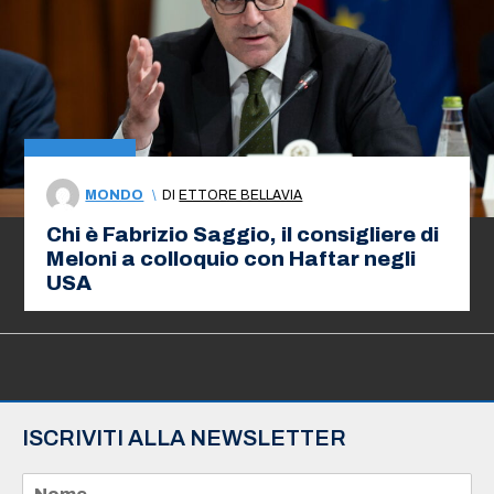
MONDO
\
DI
ETTORE BELLAVIA
Chi è Fabrizio Saggio, il consigliere di
Meloni a colloquio con Haftar negli
USA
ISCRIVITI ALLA NEWSLETTER
N