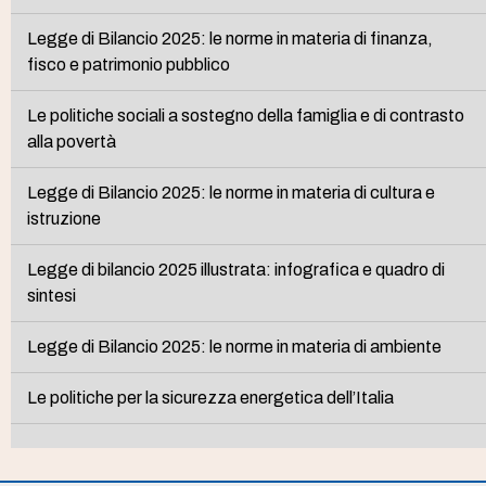
Legge di Bilancio 2025: le norme in materia di finanza,
fisco e patrimonio pubblico
Le politiche sociali a sostegno della famiglia e di contrasto
alla povertà
Legge di Bilancio 2025: le norme in materia di cultura e
istruzione
Legge di bilancio 2025 illustrata: infografica e quadro di
sintesi
Legge di Bilancio 2025: le norme in materia di ambiente
Le politiche per la sicurezza energetica dell’Italia