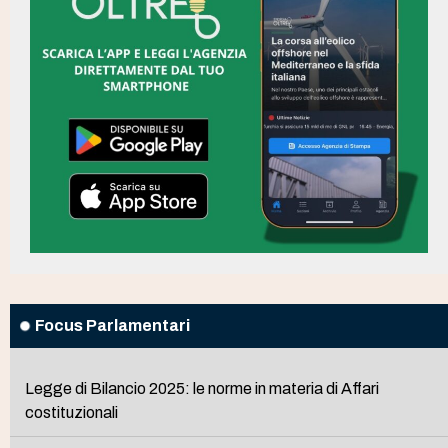
Focus Parlamentari
Legge di Bilancio 2025: le norme in materia di Affari
costituzionali