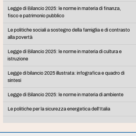
Legge di Bilancio 2025: le norme in materia di finanza,
fisco e patrimonio pubblico
Le politiche sociali a sostegno della famiglia e di contrasto
alla povertà
Legge di Bilancio 2025: le norme in materia di cultura e
istruzione
Legge di bilancio 2025 illustrata: infografica e quadro di
sintesi
Legge di Bilancio 2025: le norme in materia di ambiente
Le politiche per la sicurezza energetica dell’Italia