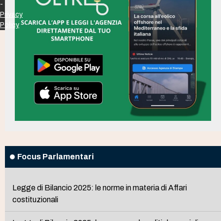
-
Privacy
Policy
Focus Parlamentari
Legge di Bilancio 2025: le norme in materia di Affari
costituzionali