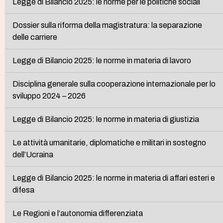
Legge di Bilancio 2025: le norme per le politiche sociali
Dossier sulla riforma della magistratura: la separazione
delle carriere
Legge di Bilancio 2025: le norme in materia di lavoro
Disciplina generale sulla cooperazione internazionale per lo
sviluppo 2024 – 2026
Legge di Bilancio 2025: le norme in materia di giustizia
Le attività umanitarie, diplomatiche e militari in sostegno
dell’Ucraina
Legge di Bilancio 2025: le norme in materia di affari esteri e
difesa
Le Regioni e l’autonomia differenziata