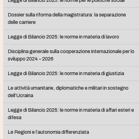
Legge di Bilancio 2025: le norme per le politiche sociali
Dossier sulla riforma della magistratura: la separazione
delle carriere
Legge di Bilancio 2025: le norme in materia di lavoro
Disciplina generale sulla cooperazione internazionale per lo
sviluppo 2024 – 2026
Legge di Bilancio 2025: le norme in materia di giustizia
Le attività umanitarie, diplomatiche e militari in sostegno
dell’Ucraina
Legge di Bilancio 2025: le norme in materia di affari esteri e
difesa
Le Regioni e l’autonomia differenziata