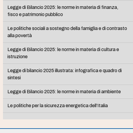
Legge di Bilancio 2025: le norme in materia di finanza,
fisco e patrimonio pubblico
Le politiche sociali a sostegno della famiglia e di contrasto
alla povertà
Legge di Bilancio 2025: le norme in materia di cultura e
istruzione
Legge di bilancio 2025 illustrata: infografica e quadro di
sintesi
Legge di Bilancio 2025: le norme in materia di ambiente
Le politiche per la sicurezza energetica dell’Italia