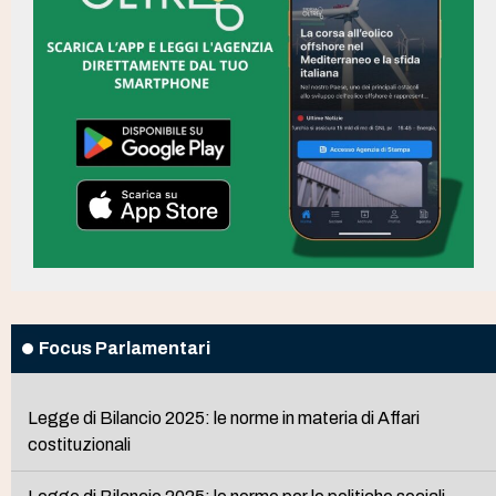
Focus Parlamentari
Legge di Bilancio 2025: le norme in materia di Affari
costituzionali