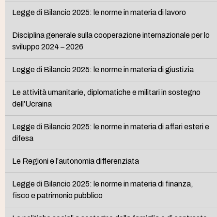
Legge di Bilancio 2025: le norme in materia di lavoro
Disciplina generale sulla cooperazione internazionale per lo
sviluppo 2024 – 2026
Legge di Bilancio 2025: le norme in materia di giustizia
Le attività umanitarie, diplomatiche e militari in sostegno
dell’Ucraina
Legge di Bilancio 2025: le norme in materia di affari esteri e
difesa
Le Regioni e l’autonomia differenziata
Legge di Bilancio 2025: le norme in materia di finanza,
fisco e patrimonio pubblico