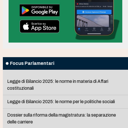
Focus Parlamentari
Legge di Bilancio 2025: le norme in materia di Affari
costituzionali
Legge di Bilancio 2025: le norme per le politiche sociali
Dossier sulla riforma della magistratura: la separazione
delle carriere