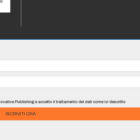
he
ovative Publishing e accetto il trattamento dei dati come ivi descritto
ISCRIVITI ORA