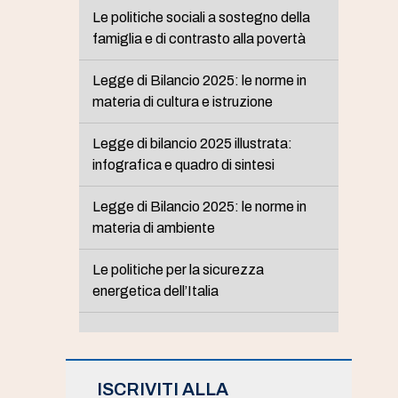
Le politiche sociali a sostegno della
famiglia e di contrasto alla povertà
Legge di Bilancio 2025: le norme in
materia di cultura e istruzione
Legge di bilancio 2025 illustrata:
infografica e quadro di sintesi
Legge di Bilancio 2025: le norme in
materia di ambiente
Le politiche per la sicurezza
energetica dell’Italia
ISCRIVITI ALLA