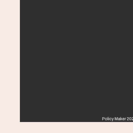
Policy Maker 202