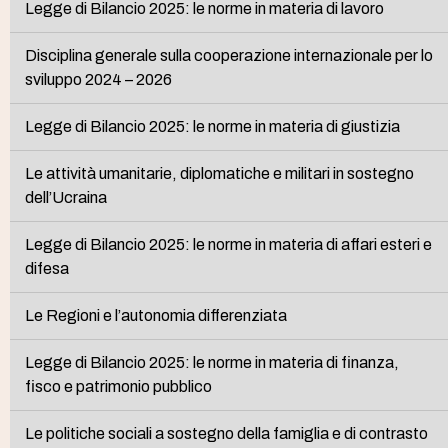
Legge di Bilancio 2025: le norme in materia di lavoro
Disciplina generale sulla cooperazione internazionale per lo
sviluppo 2024 – 2026
Legge di Bilancio 2025: le norme in materia di giustizia
Le attività umanitarie, diplomatiche e militari in sostegno
dell’Ucraina
Legge di Bilancio 2025: le norme in materia di affari esteri e
difesa
Le Regioni e l’autonomia differenziata
Legge di Bilancio 2025: le norme in materia di finanza,
fisco e patrimonio pubblico
Le politiche sociali a sostegno della famiglia e di contrasto