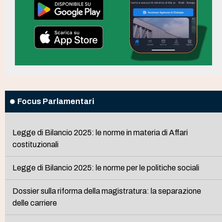
Focus Parlamentari
Legge di Bilancio 2025: le norme in materia di Affari
costituzionali
Legge di Bilancio 2025: le norme per le politiche sociali
Dossier sulla riforma della magistratura: la separazione
delle carriere