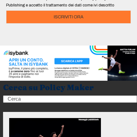
Publishing e accetto il trattamento dei dati come ivi descritto
ISCRIVITI ORA
Cerca su Policy Maker
Search