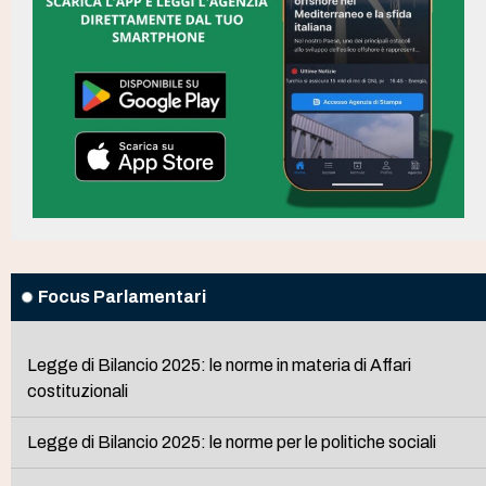
Focus Parlamentari
Legge di Bilancio 2025: le norme in materia di Affari
costituzionali
Legge di Bilancio 2025: le norme per le politiche sociali