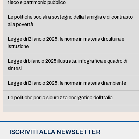
fisco e patrimonio pubblico
Le politiche sociali a sostegno della famiglia e di contrasto
alla povertà
Legge di Bilancio 2025: le norme in materia di cultura e
istruzione
Legge di bilancio 2025 illustrata: infografica e quadro di
sintesi
Legge di Bilancio 2025: le norme in materia di ambiente
Le politiche per la sicurezza energetica dell’Italia
ISCRIVITI ALLA NEWSLETTER