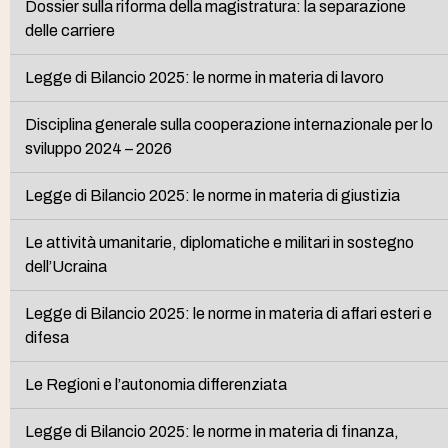
Dossier sulla riforma della magistratura: la separazione
delle carriere
Legge di Bilancio 2025: le norme in materia di lavoro
Disciplina generale sulla cooperazione internazionale per lo
sviluppo 2024 – 2026
Legge di Bilancio 2025: le norme in materia di giustizia
Le attività umanitarie, diplomatiche e militari in sostegno
dell’Ucraina
Legge di Bilancio 2025: le norme in materia di affari esteri e
difesa
Le Regioni e l’autonomia differenziata
Legge di Bilancio 2025: le norme in materia di finanza,