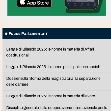
Focus Parlamentari
Legge di Bilancio 2025: le norme in materia di Affari
costituzionali
Legge di Bilancio 2025: le norme per le politiche sociali
Dossier sulla riforma della magistratura: la separazione
delle carriere
Legge di Bilancio 2025: le norme in materia di lavoro
Disciplina generale sulla cooperazione internazionale per lo