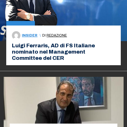
INSIDER
\
DI
REDAZIONE
Luigi Ferraris, AD di FS Italiane
nominato nel Management
Committee del CER