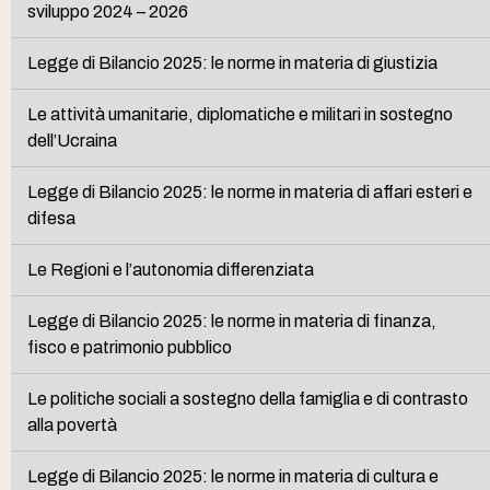
sviluppo 2024 – 2026
Legge di Bilancio 2025: le norme in materia di giustizia
Le attività umanitarie, diplomatiche e militari in sostegno
dell’Ucraina
Legge di Bilancio 2025: le norme in materia di affari esteri e
difesa
Le Regioni e l’autonomia differenziata
Legge di Bilancio 2025: le norme in materia di finanza,
fisco e patrimonio pubblico
Le politiche sociali a sostegno della famiglia e di contrasto
alla povertà
Legge di Bilancio 2025: le norme in materia di cultura e