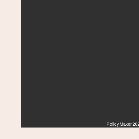
Policy Maker 202