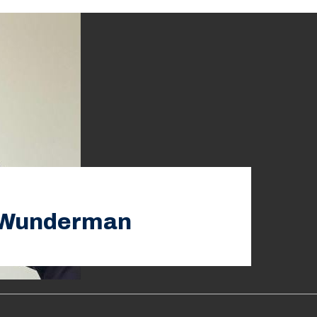
i Wunderman