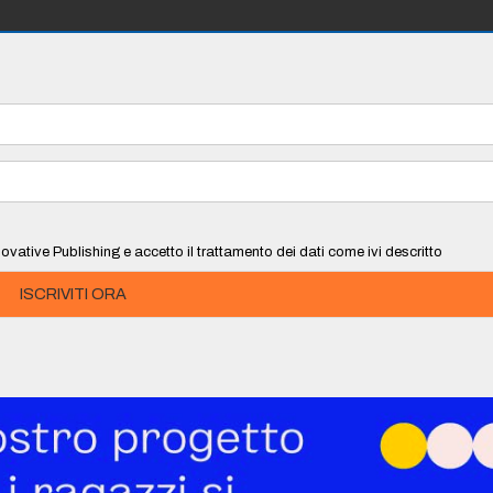
ovative Publishing e accetto il trattamento dei dati come ivi descritto
ISCRIVITI ORA