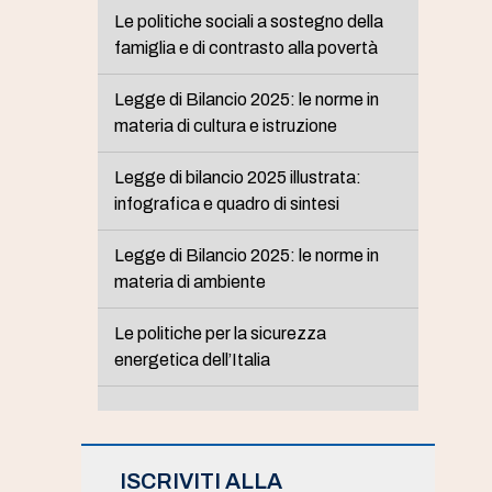
Le politiche sociali a sostegno della
famiglia e di contrasto alla povertà
Legge di Bilancio 2025: le norme in
materia di cultura e istruzione
Legge di bilancio 2025 illustrata:
infografica e quadro di sintesi
Legge di Bilancio 2025: le norme in
materia di ambiente
Le politiche per la sicurezza
energetica dell’Italia
ISCRIVITI ALLA