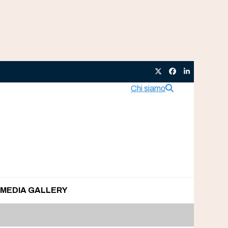
Twitter
Facebook
LinkedIn
Chi siamo
MEDIA GALLERY