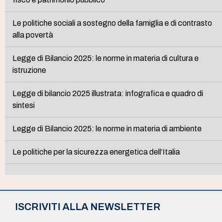
Le politiche sociali a sostegno della famiglia e di contrasto
alla povertà
Legge di Bilancio 2025: le norme in materia di cultura e
istruzione
Legge di bilancio 2025 illustrata: infografica e quadro di
sintesi
Legge di Bilancio 2025: le norme in materia di ambiente
Le politiche per la sicurezza energetica dell’Italia
ISCRIVITI ALLA NEWSLETTER