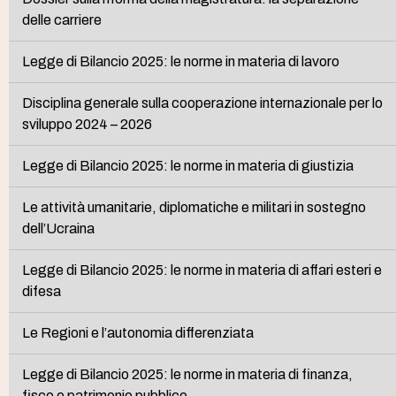
delle carriere
Legge di Bilancio 2025: le norme in materia di lavoro
Disciplina generale sulla cooperazione internazionale per lo
sviluppo 2024 – 2026
Legge di Bilancio 2025: le norme in materia di giustizia
Le attività umanitarie, diplomatiche e militari in sostegno
dell’Ucraina
Legge di Bilancio 2025: le norme in materia di affari esteri e
difesa
Le Regioni e l’autonomia differenziata
Legge di Bilancio 2025: le norme in materia di finanza,
fisco e patrimonio pubblico