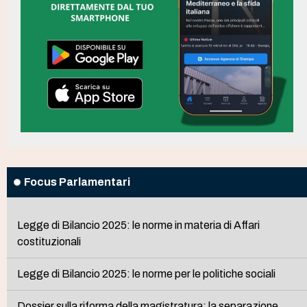
Focus Parlamentari
Legge di Bilancio 2025: le norme in materia di Affari
costituzionali
Legge di Bilancio 2025: le norme per le politiche sociali
Dossier sulla riforma della magistratura: la separazione