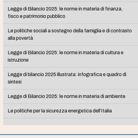
Legge di Bilancio 2025: le norme in materia di finanza,
fisco e patrimonio pubblico
Le politiche sociali a sostegno della famiglia e di contrasto
alla povertà
Legge di Bilancio 2025: le norme in materia di cultura e
istruzione
Legge di bilancio 2025 illustrata: infografica e quadro di
sintesi
Legge di Bilancio 2025: le norme in materia di ambiente
Le politiche per la sicurezza energetica dell’Italia