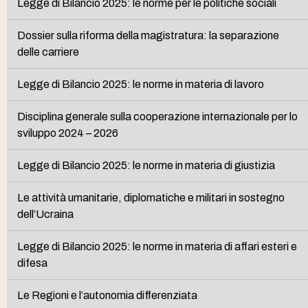
Legge di Bilancio 2025: le norme per le politiche sociali
Dossier sulla riforma della magistratura: la separazione
delle carriere
Legge di Bilancio 2025: le norme in materia di lavoro
Disciplina generale sulla cooperazione internazionale per lo
sviluppo 2024 – 2026
Legge di Bilancio 2025: le norme in materia di giustizia
Le attività umanitarie, diplomatiche e militari in sostegno
dell’Ucraina
Legge di Bilancio 2025: le norme in materia di affari esteri e
difesa
Le Regioni e l’autonomia differenziata