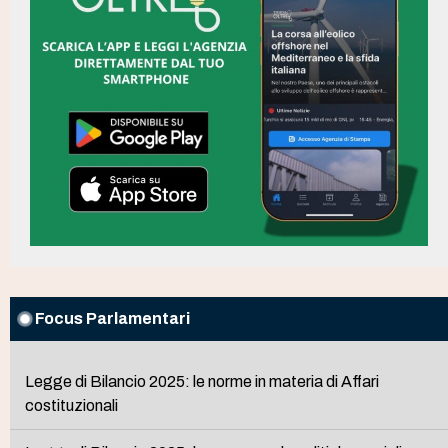
Focus Parlamentari
Legge di Bilancio 2025: le norme in materia di Affari
costituzionali