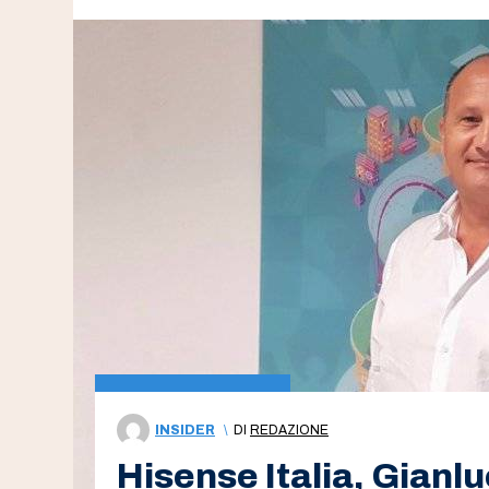
INSIDER
\
DI
REDAZIONE
Hisense Italia, Gianlu