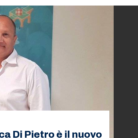
ca Di Pietro è il nuovo