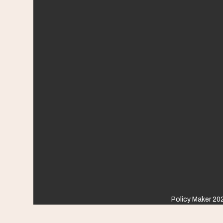
Policy Maker 202