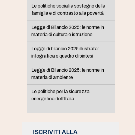
Le politiche sociali a sostegno della
famiglia e di contrasto alla povertà
Legge di Bilancio 2025: le norme in
materia di cultura e istruzione
Legge di bilancio 2025 illustrata:
infografica e quadro di sintesi
Legge di Bilancio 2025: le norme in
materia di ambiente
Le politiche per la sicurezza
energetica dell’Italia
ISCRIVITI ALLA