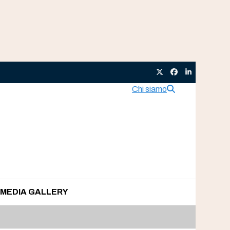
Twitter
Facebook
LinkedIn
Chi siamo
MEDIA GALLERY