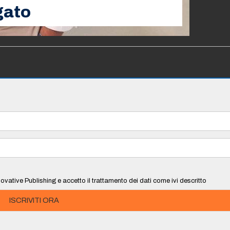
gato
ovative Publishing e accetto il trattamento dei dati come ivi descritto
ISCRIVITI ORA