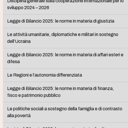
Disciplina generale sulla cooperazione internazionale per lo
sviluppo 2024 – 2026
Legge di Bilancio 2025: le norme in materia di giustizia
Le attività umanitarie, diplomatiche e militari in sostegno
dell’Ucraina
Legge di Bilancio 2025: le norme in materia di affari esteri e
difesa
Le Regioni e l’autonomia differenziata
Legge di Bilancio 2025: le norme in materia di finanza,
fisco e patrimonio pubblico
Le politiche sociali a sostegno della famiglia e di contrasto
alla povertà