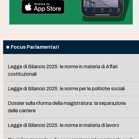
Focus Parlamentari
Legge di Bilancio 2025: le norme in materia di Affari
costituzionali
Legge di Bilancio 2025: le norme per le politiche sociali
Dossier sulla riforma della magistratura: la separazione
delle carriere
Legge di Bilancio 2025: le norme in materia di lavoro