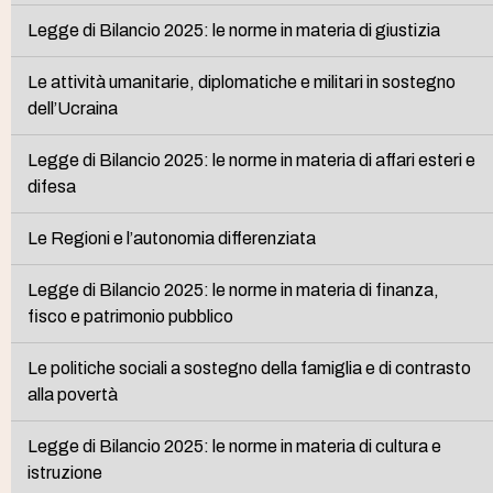
Legge di Bilancio 2025: le norme in materia di giustizia
Le attività umanitarie, diplomatiche e militari in sostegno
dell’Ucraina
Legge di Bilancio 2025: le norme in materia di affari esteri e
difesa
Le Regioni e l’autonomia differenziata
Legge di Bilancio 2025: le norme in materia di finanza,
fisco e patrimonio pubblico
Le politiche sociali a sostegno della famiglia e di contrasto
alla povertà
Legge di Bilancio 2025: le norme in materia di cultura e
istruzione