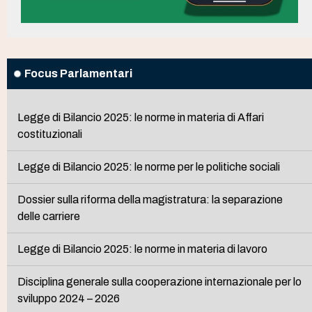
Focus Parlamentari
Legge di Bilancio 2025: le norme in materia di Affari
costituzionali
Legge di Bilancio 2025: le norme per le politiche sociali
Dossier sulla riforma della magistratura: la separazione
delle carriere
Legge di Bilancio 2025: le norme in materia di lavoro
Disciplina generale sulla cooperazione internazionale per lo
sviluppo 2024 – 2026