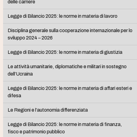
delle carriere
Legge di Bilancio 2025: le norme in materia di lavoro
Disciplina generale sulla cooperazione internazionale per lo
sviluppo 2024 – 2026
Legge di Bilancio 2025: le norme in materia di giustizia
Le attività umanitarie, diplomatiche e militari in sostegno
dell’Ucraina
Legge di Bilancio 2025: le norme in materia di affari esteri e
difesa
Le Regioni e l’autonomia differenziata
Legge di Bilancio 2025: le norme in materia di finanza,
fisco e patrimonio pubblico