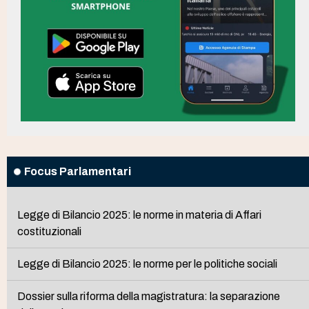
Focus Parlamentari
Legge di Bilancio 2025: le norme in materia di Affari
costituzionali
Legge di Bilancio 2025: le norme per le politiche sociali
Dossier sulla riforma della magistratura: la separazione