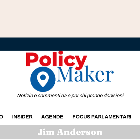
Notizie e commenti da e per chi prende decisioni
O
INSIDER
AGENDE
FOCUS PARLAMENTARI
Jim Anderson