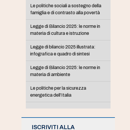
Le politiche sociali a sostegno della
famiglia e di contrasto alla povertà
Legge di Bilancio 2025: le norme in
materia di cultura e istruzione
Legge di bilancio 2025 illustrata:
infografica e quadro di sintesi
Legge di Bilancio 2025: le norme in
materia di ambiente
Le politiche per la sicurezza
energetica dell’Italia
ISCRIVITI ALLA