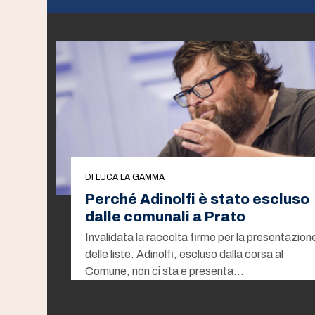
DI
LUCA LA GAMMA
Perché Adinolfi è stato escluso
dalle comunali a Prato
Invalidata la raccolta firme per la presentazion
delle liste. Adinolfi, escluso dalla corsa al
Comune, non ci sta e presenta…