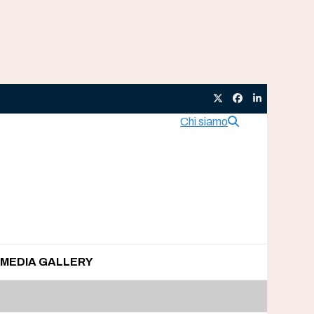
Twitter
Facebook
LinkedIn
Chi siamo
MEDIA GALLERY