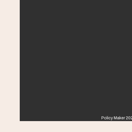
Policy Maker 202