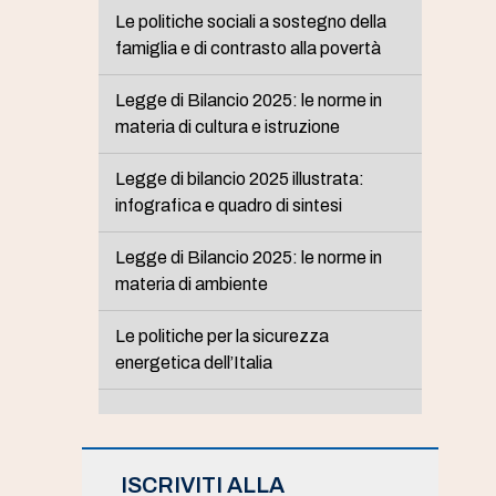
Le politiche sociali a sostegno della
famiglia e di contrasto alla povertà
Legge di Bilancio 2025: le norme in
materia di cultura e istruzione
Legge di bilancio 2025 illustrata:
infografica e quadro di sintesi
Legge di Bilancio 2025: le norme in
materia di ambiente
Le politiche per la sicurezza
energetica dell’Italia
ISCRIVITI ALLA