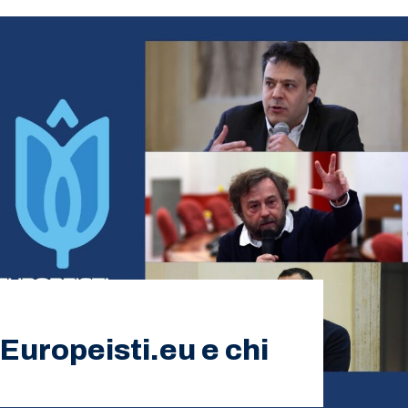
 Europeisti.eu e chi