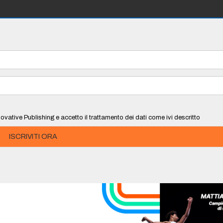
ovative Publishing e accetto il trattamento dei dati come ivi descritto
ISCRIVITI ORA