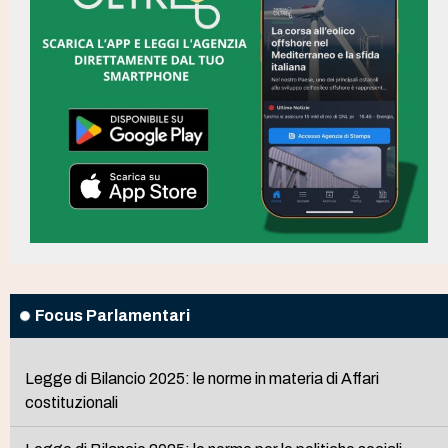
Focus Parlamentari
Legge di Bilancio 2025: le norme in materia di Affari
costituzionali