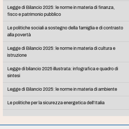
Legge di Bilancio 2025: le norme in materia di finanza,
fisco e patrimonio pubblico
Le politiche sociali a sostegno della famiglia e di contrasto
alla povertà
Legge di Bilancio 2025: le norme in materia di cultura e
istruzione
Legge di bilancio 2025 illustrata: infografica e quadro di
sintesi
Legge di Bilancio 2025: le norme in materia di ambiente
Le politiche per la sicurezza energetica dell’Italia