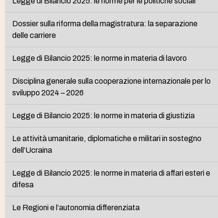
Legge di Bilancio 2025: le norme per le politiche sociali
Dossier sulla riforma della magistratura: la separazione
delle carriere
Legge di Bilancio 2025: le norme in materia di lavoro
Disciplina generale sulla cooperazione internazionale per lo
sviluppo 2024 – 2026
Legge di Bilancio 2025: le norme in materia di giustizia
Le attività umanitarie, diplomatiche e militari in sostegno
dell’Ucraina
Legge di Bilancio 2025: le norme in materia di affari esteri e
difesa
Le Regioni e l’autonomia differenziata