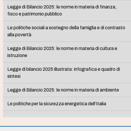
Legge di Bilancio 2025: le norme in materia di finanza,
fisco e patrimonio pubblico
Le politiche sociali a sostegno della famiglia e di contrasto
alla povertà
Legge di Bilancio 2025: le norme in materia di cultura e
istruzione
Legge di bilancio 2025 illustrata: infografica e quadro di
sintesi
Legge di Bilancio 2025: le norme in materia di ambiente
Le politiche per la sicurezza energetica dell’Italia