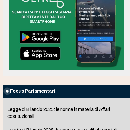
Focus Parlamentari
Legge di Bilancio 2025: le norme in materia di Affari
costituzionali
Legge di Bilancio 2025: le norme per le politiche sociali