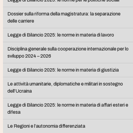
Dossier sulla riforma della magistratura: la separazione
delle carriere
Legge di Bilancio 2025: le norme in materia di lavoro
Disciplina generale sulla cooperazione internazionale per lo
sviluppo 2024 – 2026
Legge di Bilancio 2025: le norme in materia di giustizia
Le attività umanitarie, diplomatiche e militari in sostegno
dell’Ucraina
Legge di Bilancio 2025: le norme in materia di affari esteri e
difesa
Le Regioni e l’autonomia differenziata