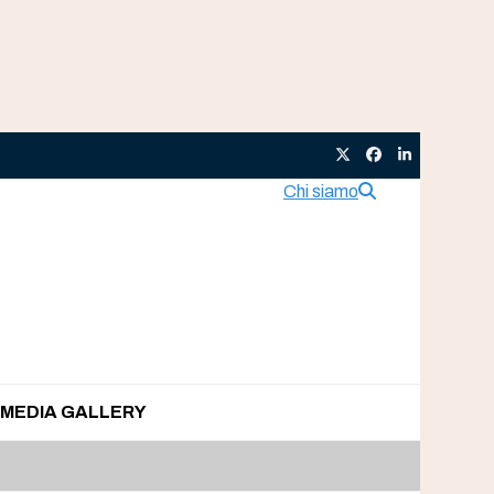
Twitter
Facebook
LinkedIn
Chi siamo
MEDIA GALLERY