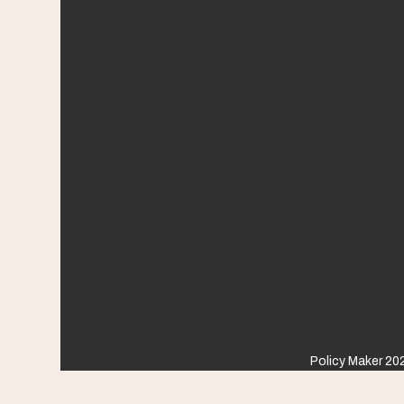
Policy Maker 202