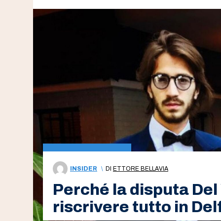
INSIDER
\
DI
ETTORE BELLAVIA
Perché la disputa Del
riscrivere tutto in Del