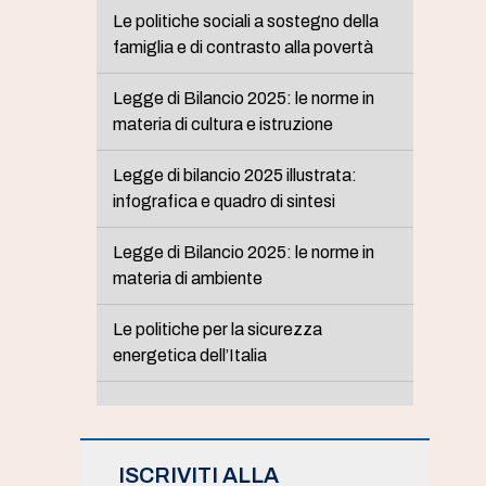
Le politiche sociali a sostegno della
famiglia e di contrasto alla povertà
Legge di Bilancio 2025: le norme in
materia di cultura e istruzione
Legge di bilancio 2025 illustrata:
infografica e quadro di sintesi
Legge di Bilancio 2025: le norme in
materia di ambiente
Le politiche per la sicurezza
energetica dell’Italia
ISCRIVITI ALLA