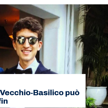
 Vecchio-Basilico può
fin