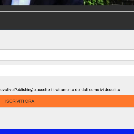
ovative Publishing e accetto il trattamento dei dati come ivi descritto
ISCRIVITI ORA