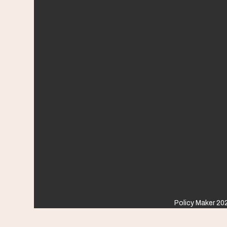
Policy Maker 202