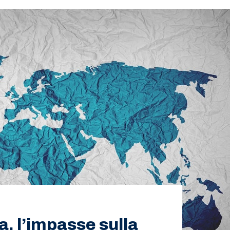
, l’impasse sulla