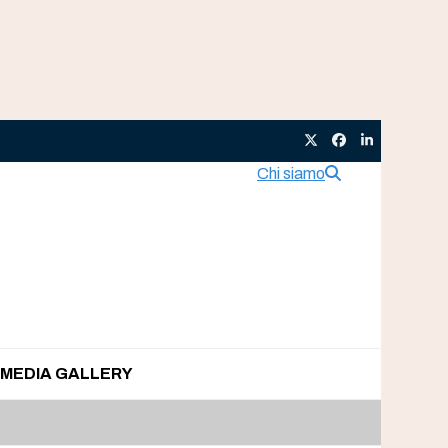
Twitter
Facebook
LinkedIn
Chi siamo
MEDIA GALLERY