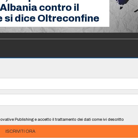
 Albania contro il
 si dice Oltreconfine
ovative Publishing e accetto il trattamento dei dati come ivi descritto
ISCRIVITI ORA