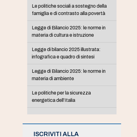
Le politiche sociali a sostegno della
famiglia e di contrasto alla povertà
Legge di Bilancio 2025: le norme in
materia di cultura e istruzione
Legge di bilancio 2025 illustrata:
infografica e quadro di sintesi
Legge di Bilancio 2025: le norme in
materia di ambiente
Le politiche per la sicurezza
energetica dell’Italia
ISCRIVITI ALLA