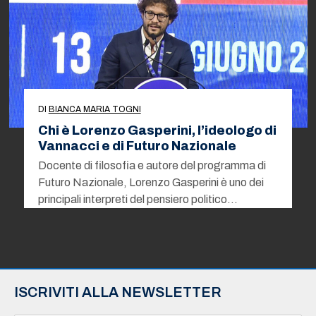
DI
BIANCA MARIA TOGNI
Chi è Lorenzo Gasperini, l’ideologo di
Vannacci e di Futuro Nazionale
Docente di filosofia e autore del programma di
Futuro Nazionale, Lorenzo Gasperini è uno dei
principali interpreti del pensiero politico…
ISCRIVITI ALLA NEWSLETTER