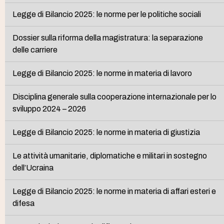
Legge di Bilancio 2025: le norme per le politiche sociali
Dossier sulla riforma della magistratura: la separazione
delle carriere
Legge di Bilancio 2025: le norme in materia di lavoro
Disciplina generale sulla cooperazione internazionale per lo
sviluppo 2024 – 2026
Legge di Bilancio 2025: le norme in materia di giustizia
Le attività umanitarie, diplomatiche e militari in sostegno
dell’Ucraina
Legge di Bilancio 2025: le norme in materia di affari esteri e
difesa