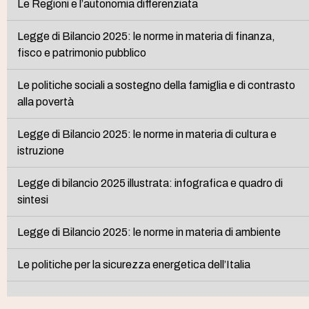
Le Regioni e l’autonomia differenziata
Legge di Bilancio 2025: le norme in materia di finanza,
fisco e patrimonio pubblico
Le politiche sociali a sostegno della famiglia e di contrasto
alla povertà
Legge di Bilancio 2025: le norme in materia di cultura e
istruzione
Legge di bilancio 2025 illustrata: infografica e quadro di
sintesi
Legge di Bilancio 2025: le norme in materia di ambiente
Le politiche per la sicurezza energetica dell’Italia