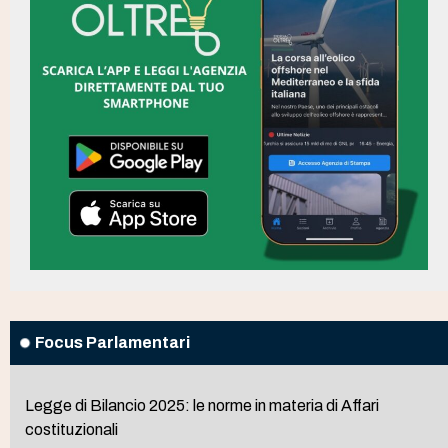
Focus Parlamentari
Legge di Bilancio 2025: le norme in materia di Affari
costituzionali