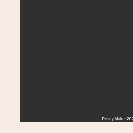
Policy Maker 202