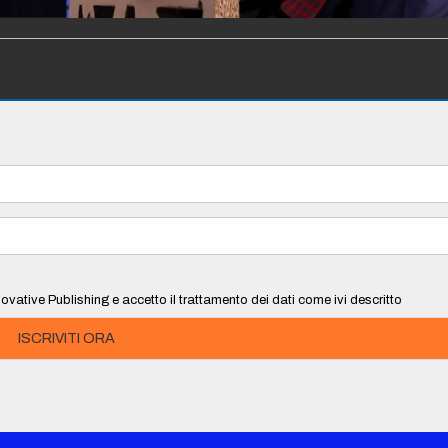
ovative Publishing e accetto il trattamento dei dati come ivi descritto
ISCRIVITI ORA