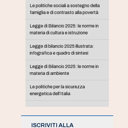
Le politiche sociali a sostegno della
famiglia e di contrasto alla povertà
Legge di Bilancio 2025: le norme in
materia di cultura e istruzione
Legge di bilancio 2025 illustrata:
infografica e quadro di sintesi
Legge di Bilancio 2025: le norme in
materia di ambiente
Le politiche per la sicurezza
energetica dell’Italia
ISCRIVITI ALLA