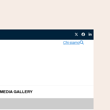
Twitter
Facebook
LinkedIn
Chi siamo
MEDIA GALLERY