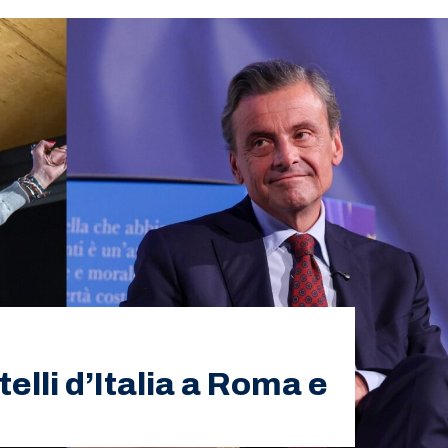
telli d’Italia a Roma e