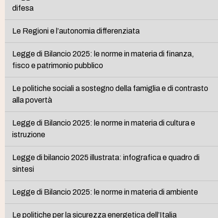
difesa
Le Regioni e l’autonomia differenziata
Legge di Bilancio 2025: le norme in materia di finanza,
fisco e patrimonio pubblico
Le politiche sociali a sostegno della famiglia e di contrasto
alla povertà
Legge di Bilancio 2025: le norme in materia di cultura e
istruzione
Legge di bilancio 2025 illustrata: infografica e quadro di
sintesi
Legge di Bilancio 2025: le norme in materia di ambiente
Le politiche per la sicurezza energetica dell’Italia