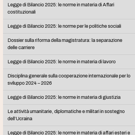
Legge di Bilancio 2025: le norme in materia di Affari
costituzionali
Legge di Bilancio 2025: le norme per le politiche sociali
Dossier sulla riforma della magistratura: la separazione
delle carriere
Legge di Bilancio 2025: le norme in materia di lavoro
Disciplina generale sulla cooperazione internazionale per lo
sviluppo 2024 – 2026
Legge di Bilancio 2025: le norme in materia di giustizia
Le attività umanitarie, diplomatiche e militari in sostegno
dell’Ucraina
Legge di Bilancio 2025: le norme in materia di affari esteri e