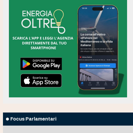
Focus Parlamentari