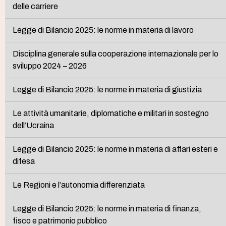
delle carriere
Legge di Bilancio 2025: le norme in materia di lavoro
Disciplina generale sulla cooperazione internazionale per lo
sviluppo 2024 – 2026
Legge di Bilancio 2025: le norme in materia di giustizia
Le attività umanitarie, diplomatiche e militari in sostegno
dell’Ucraina
Legge di Bilancio 2025: le norme in materia di affari esteri e
difesa
Le Regioni e l’autonomia differenziata
Legge di Bilancio 2025: le norme in materia di finanza,
fisco e patrimonio pubblico