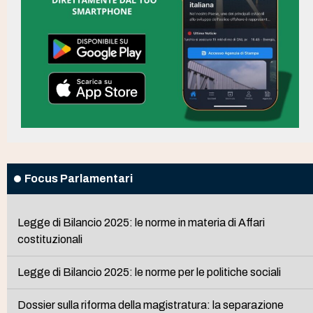
Focus Parlamentari
Legge di Bilancio 2025: le norme in materia di Affari
costituzionali
Legge di Bilancio 2025: le norme per le politiche sociali
Dossier sulla riforma della magistratura: la separazione