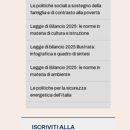
Le politiche sociali a sostegno della
famiglia e di contrasto alla povertà
Legge di Bilancio 2025: le norme in
materia di cultura e istruzione
Legge di bilancio 2025 illustrata:
infografica e quadro di sintesi
Legge di Bilancio 2025: le norme in
materia di ambiente
Le politiche per la sicurezza
energetica dell’Italia
ISCRIVITI ALLA