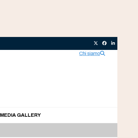
Twitter
Facebook
LinkedIn
Chi siamo
MEDIA GALLERY