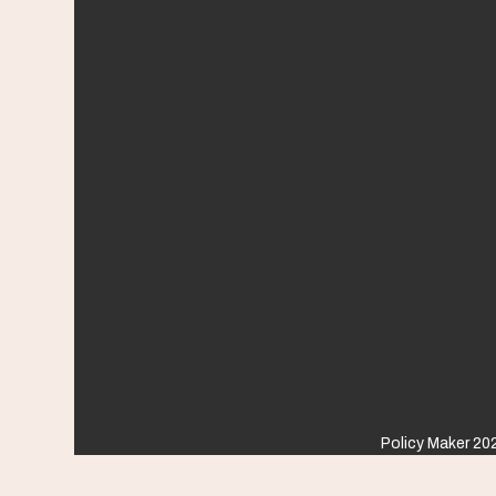
Policy Maker 202