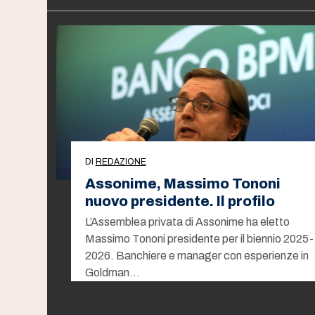
DI
REDAZIONE
Assonime, Massimo Tononi
nuovo presidente. Il profilo
L’Assemblea privata di Assonime ha eletto
Massimo Tononi presidente per il biennio 2025-
2026. Banchiere e manager con esperienze in
Goldman…