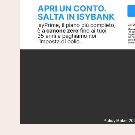
Policy Maker 202