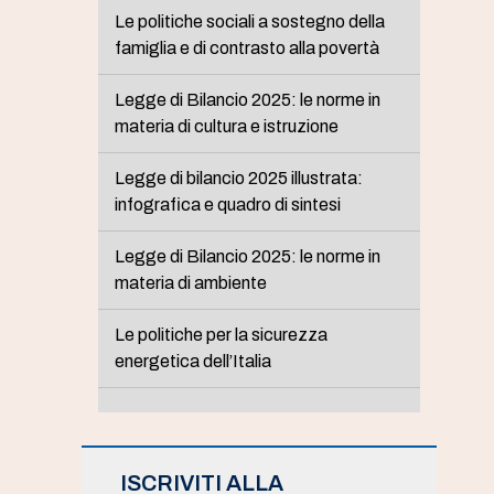
Le politiche sociali a sostegno della
famiglia e di contrasto alla povertà
Legge di Bilancio 2025: le norme in
materia di cultura e istruzione
Legge di bilancio 2025 illustrata:
infografica e quadro di sintesi
Legge di Bilancio 2025: le norme in
materia di ambiente
Le politiche per la sicurezza
energetica dell’Italia
ISCRIVITI ALLA