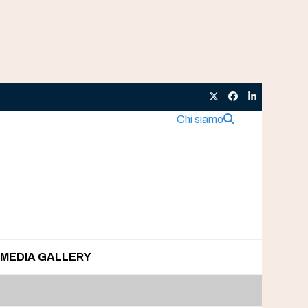
Twitter
Facebook
LinkedIn
Chi siamo
MEDIA GALLERY