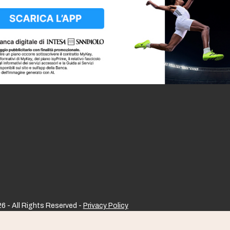
6 - All Rights Reserved -
Privacy Policy