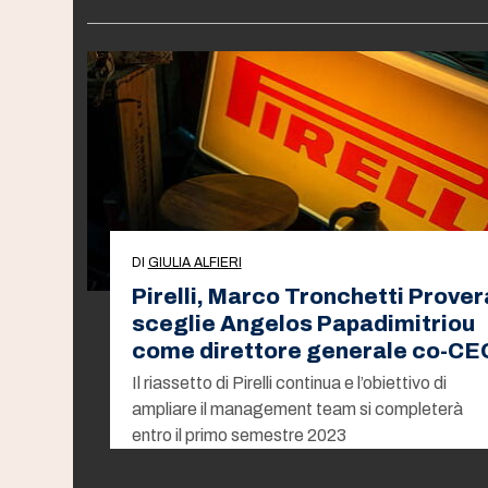
DI
GIULIA ALFIERI
Pirelli, Marco Tronchetti Prover
sceglie Angelos Papadimitriou
come direttore generale co-CE
Il riassetto di Pirelli continua e l’obiettivo di
ampliare il management team si completerà
entro il primo semestre 2023