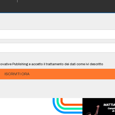
ovative Publishing e accetto il trattamento dei dati come ivi descritto
ISCRIVITI ORA