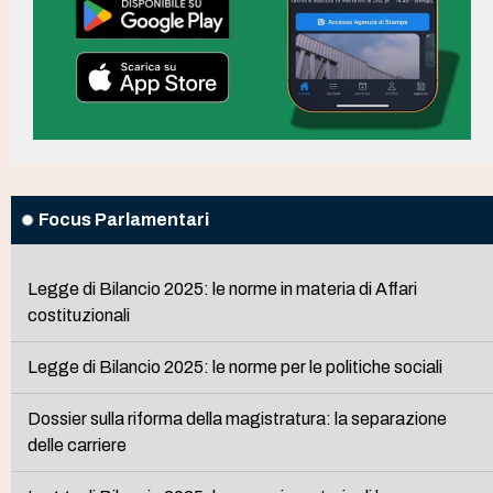
Focus Parlamentari
Legge di Bilancio 2025: le norme in materia di Affari
costituzionali
Legge di Bilancio 2025: le norme per le politiche sociali
Dossier sulla riforma della magistratura: la separazione
delle carriere