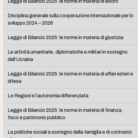
Legge di Bilancio 2025: le norme in materia di lavoro
Disciplina generale sulla cooperazione internazionale per lo
sviluppo 2024 – 2026
Legge di Bilancio 2025: le norme in materia di giustizia
Le attività umanitarie, diplomatiche e militari in sostegno
dell’Ucraina
Legge di Bilancio 2025: le norme in materia di affari esteri e
difesa
Le Regioni e l’autonomia differenziata
Legge di Bilancio 2025: le norme in materia di finanza,
fisco e patrimonio pubblico
Le politiche sociali a sostegno della famiglia e di contrasto