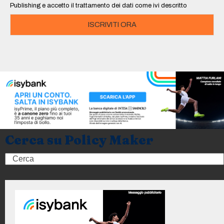
Publishing e accetto il trattamento dei dati come ivi descritto
ISCRIVITI ORA
Cerca su Policy Maker
Search