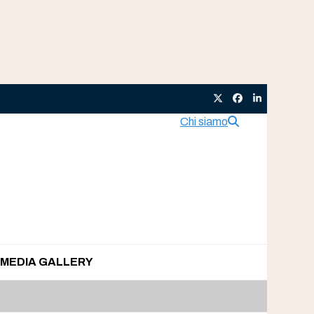
Twitter
Facebook
LinkedIn
Chi siamo
MEDIA GALLERY