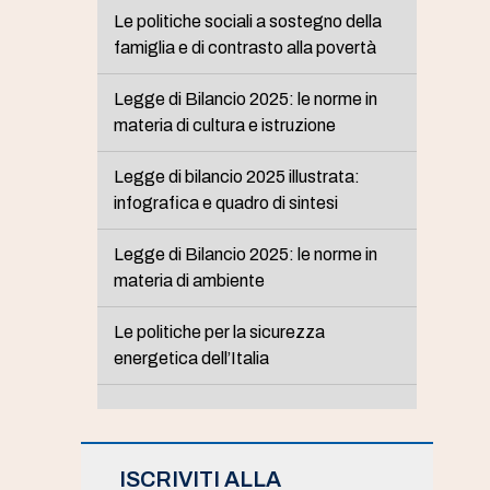
Le politiche sociali a sostegno della
famiglia e di contrasto alla povertà
Legge di Bilancio 2025: le norme in
materia di cultura e istruzione
Legge di bilancio 2025 illustrata:
infografica e quadro di sintesi
Legge di Bilancio 2025: le norme in
materia di ambiente
Le politiche per la sicurezza
energetica dell’Italia
ISCRIVITI ALLA