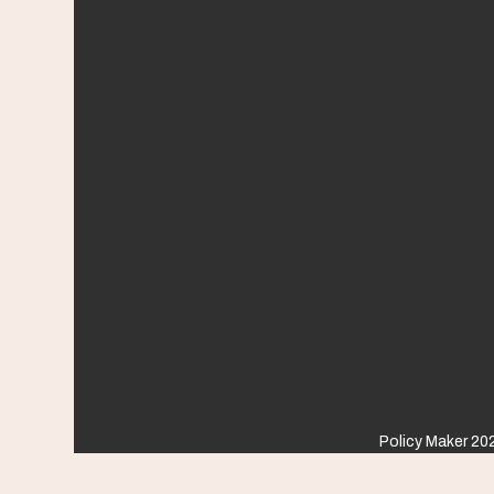
Policy Maker 202