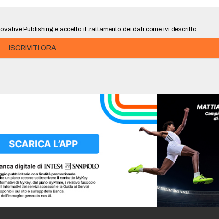
ovative Publishing e accetto il trattamento dei dati come ivi descritto
ISCRIVITI ORA