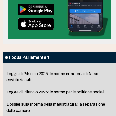
Focus Parlamentari
Legge di Bilancio 2025: le norme in materia di Affari
costituzionali
Legge di Bilancio 2025: le norme per le politiche sociali
Dossier sulla riforma della magistratura: la separazione
delle carriere