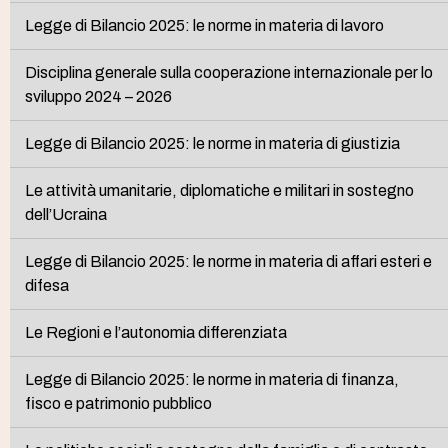
Legge di Bilancio 2025: le norme in materia di lavoro
Disciplina generale sulla cooperazione internazionale per lo
sviluppo 2024 – 2026
Legge di Bilancio 2025: le norme in materia di giustizia
Le attività umanitarie, diplomatiche e militari in sostegno
dell’Ucraina
Legge di Bilancio 2025: le norme in materia di affari esteri e
difesa
Le Regioni e l’autonomia differenziata
Legge di Bilancio 2025: le norme in materia di finanza,
fisco e patrimonio pubblico