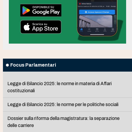
Focus Parlamentari
Legge di Bilancio 2025: le norme in materia di Affari
costituzionali
Legge di Bilancio 2025: le norme per le politiche sociali
Dossier sulla riforma della magistratura: la separazione
delle carriere