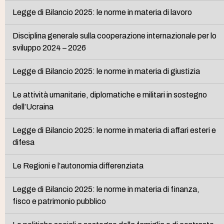
Legge di Bilancio 2025: le norme in materia di lavoro
Disciplina generale sulla cooperazione internazionale per lo
sviluppo 2024 – 2026
Legge di Bilancio 2025: le norme in materia di giustizia
Le attività umanitarie, diplomatiche e militari in sostegno
dell’Ucraina
Legge di Bilancio 2025: le norme in materia di affari esteri e
difesa
Le Regioni e l’autonomia differenziata
Legge di Bilancio 2025: le norme in materia di finanza,
fisco e patrimonio pubblico