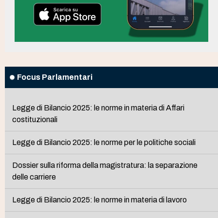
Focus Parlamentari
Legge di Bilancio 2025: le norme in materia di Affari
costituzionali
Legge di Bilancio 2025: le norme per le politiche sociali
Dossier sulla riforma della magistratura: la separazione
delle carriere
Legge di Bilancio 2025: le norme in materia di lavoro