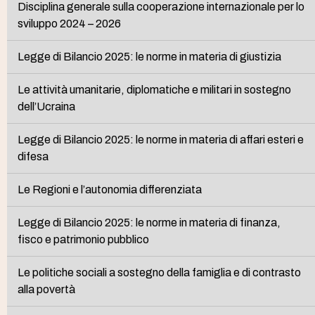
Disciplina generale sulla cooperazione internazionale per lo
sviluppo 2024 – 2026
Legge di Bilancio 2025: le norme in materia di giustizia
Le attività umanitarie, diplomatiche e militari in sostegno
dell’Ucraina
Legge di Bilancio 2025: le norme in materia di affari esteri e
difesa
Le Regioni e l’autonomia differenziata
Legge di Bilancio 2025: le norme in materia di finanza,
fisco e patrimonio pubblico
Le politiche sociali a sostegno della famiglia e di contrasto
alla povertà