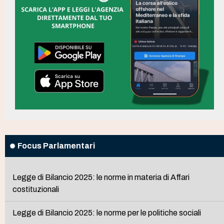
Focus Parlamentari
Legge di Bilancio 2025: le norme in materia di Affari
costituzionali
Legge di Bilancio 2025: le norme per le politiche sociali