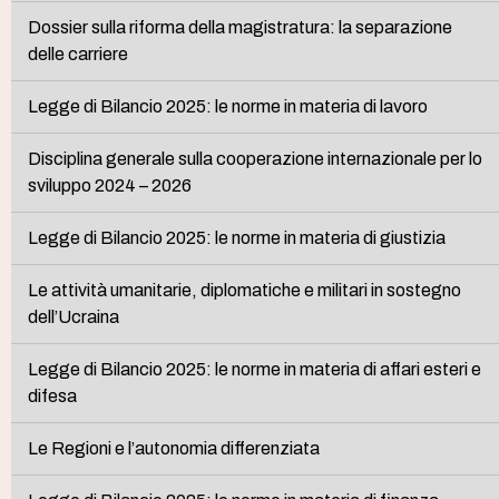
Dossier sulla riforma della magistratura: la separazione
delle carriere
Legge di Bilancio 2025: le norme in materia di lavoro
Disciplina generale sulla cooperazione internazionale per lo
sviluppo 2024 – 2026
Legge di Bilancio 2025: le norme in materia di giustizia
Le attività umanitarie, diplomatiche e militari in sostegno
dell’Ucraina
Legge di Bilancio 2025: le norme in materia di affari esteri e
difesa
Le Regioni e l’autonomia differenziata