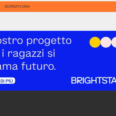
ISCRIVITI ORA