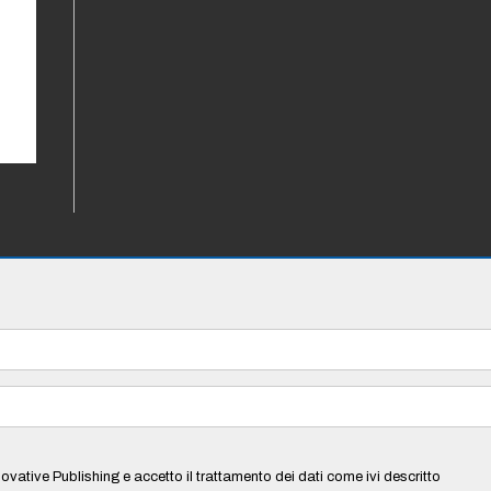
ovative Publishing e accetto il trattamento dei dati come ivi descritto