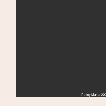
Policy Maker 202