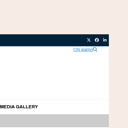
Twitter
Facebook
LinkedIn
Chi siamo
MEDIA GALLERY