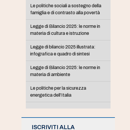
Le politiche sociali a sostegno della
famiglia e di contrasto alla povertà
Legge di Bilancio 2025: le norme in
materia di cultura e istruzione
Legge di bilancio 2025 illustrata:
infografica e quadro di sintesi
Legge di Bilancio 2025: le norme in
materia di ambiente
Le politiche per la sicurezza
energetica dell’Italia
ISCRIVITI ALLA