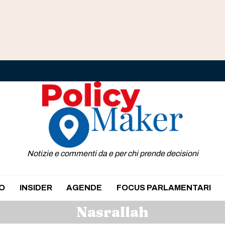
Notizie e commenti da e per chi prende decisioni
O
INSIDER
AGENDE
FOCUS PARLAMENTARI
Nasrallah