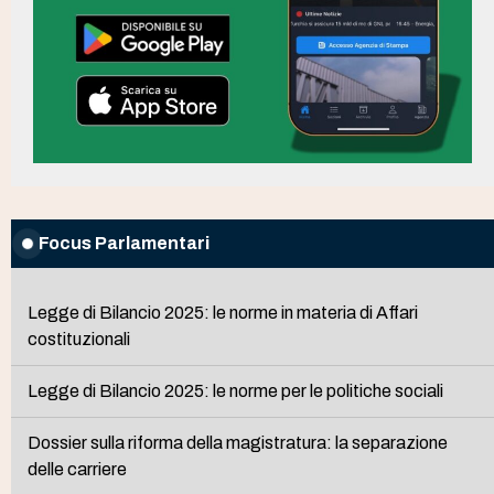
Focus Parlamentari
Legge di Bilancio 2025: le norme in materia di Affari
costituzionali
Legge di Bilancio 2025: le norme per le politiche sociali
Dossier sulla riforma della magistratura: la separazione
delle carriere