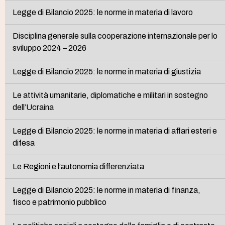
Legge di Bilancio 2025: le norme in materia di lavoro
Disciplina generale sulla cooperazione internazionale per lo
sviluppo 2024 – 2026
Legge di Bilancio 2025: le norme in materia di giustizia
Le attività umanitarie, diplomatiche e militari in sostegno
dell’Ucraina
Legge di Bilancio 2025: le norme in materia di affari esteri e
difesa
Le Regioni e l’autonomia differenziata
Legge di Bilancio 2025: le norme in materia di finanza,
fisco e patrimonio pubblico