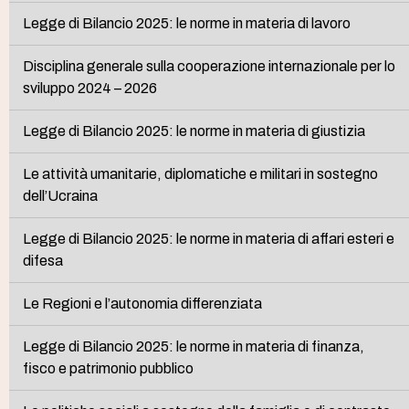
Legge di Bilancio 2025: le norme in materia di lavoro
Disciplina generale sulla cooperazione internazionale per lo
sviluppo 2024 – 2026
Legge di Bilancio 2025: le norme in materia di giustizia
Le attività umanitarie, diplomatiche e militari in sostegno
dell’Ucraina
Legge di Bilancio 2025: le norme in materia di affari esteri e
difesa
Le Regioni e l’autonomia differenziata
Legge di Bilancio 2025: le norme in materia di finanza,
fisco e patrimonio pubblico