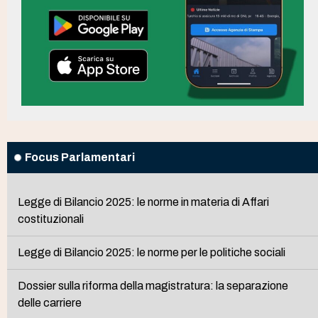
Focus Parlamentari
Legge di Bilancio 2025: le norme in materia di Affari
costituzionali
Legge di Bilancio 2025: le norme per le politiche sociali
Dossier sulla riforma della magistratura: la separazione
delle carriere