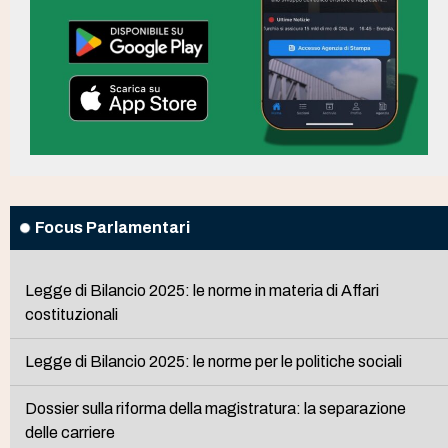
Focus Parlamentari
Legge di Bilancio 2025: le norme in materia di Affari
costituzionali
Legge di Bilancio 2025: le norme per le politiche sociali
Dossier sulla riforma della magistratura: la separazione
delle carriere