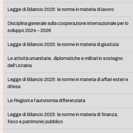
Legge di Bilancio 2025: le norme in materia di lavoro
Disciplina generale sulla cooperazione internazionale per lo
sviluppo 2024 – 2026
Legge di Bilancio 2025: le norme in materia di giustizia
Le attività umanitarie, diplomatiche e militari in sostegno
dell’Ucraina
Legge di Bilancio 2025: le norme in materia di affari esteri e
difesa
Le Regioni e l’autonomia differenziata
Legge di Bilancio 2025: le norme in materia di finanza,
fisco e patrimonio pubblico