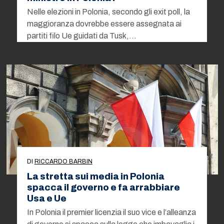
Nelle elezioni in Polonia, secondo gli exit poll, la
maggioranza dovrebbe essere assegnata ai
partiti filo Ue guidati da Tusk,…
DI
RICCARDO BARBIN
La stretta sui media in Polonia
spacca il governo e fa arrabbiare
Usa e Ue
In Polonia il premier licenzia il suo vice e l’alleanza