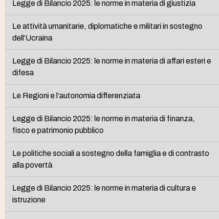
Legge di Bilancio 2025: le norme in materia di giustizia
Le attività umanitarie, diplomatiche e militari in sostegno
dell’Ucraina
Legge di Bilancio 2025: le norme in materia di affari esteri e
difesa
Le Regioni e l’autonomia differenziata
Legge di Bilancio 2025: le norme in materia di finanza,
fisco e patrimonio pubblico
Le politiche sociali a sostegno della famiglia e di contrasto
alla povertà
Legge di Bilancio 2025: le norme in materia di cultura e
istruzione