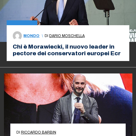
MONDO
\
DI
DARIO MOSCHELLA
Chi è Morawiecki, il nuovo leader in
pectore dei conservatori europei Ecr
DI
RICCARDO BARBIN