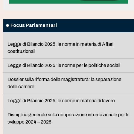
Focus Parlamentari
Legge di Bilancio 2025: le norme in materia di Affari
costituzionali
Legge di Bilancio 2025: le norme per le politiche sociali
Dossier sulla riforma della magistratura: la separazione
delle carriere
Legge di Bilancio 2025: le norme in materia di lavoro
Disciplina generale sulla cooperazione internazionale per lo
sviluppo 2024 – 2026