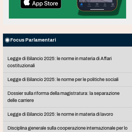
Focus Parlamentari
Legge di Bilancio 2025: le norme in materia di Affari
costituzionali
Legge di Bilancio 2025: le norme per le politiche sociali
Dossier sulla riforma della magistratura: la separazione
delle carriere
Legge di Bilancio 2025: le norme in materia di lavoro
Disciplina generale sulla cooperazione internazionale per lo