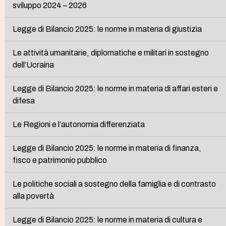
sviluppo 2024 – 2026
Legge di Bilancio 2025: le norme in materia di giustizia
Le attività umanitarie, diplomatiche e militari in sostegno
dell’Ucraina
Legge di Bilancio 2025: le norme in materia di affari esteri e
difesa
Le Regioni e l’autonomia differenziata
Legge di Bilancio 2025: le norme in materia di finanza,
fisco e patrimonio pubblico
Le politiche sociali a sostegno della famiglia e di contrasto
alla povertà
Legge di Bilancio 2025: le norme in materia di cultura e