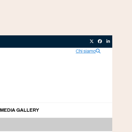
Twitter
Facebook
LinkedIn
Chi siamo
MEDIA GALLERY