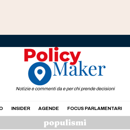
Notizie e commenti da e per chi prende decisioni
O
INSIDER
AGENDE
FOCUS PARLAMENTARI
populismi