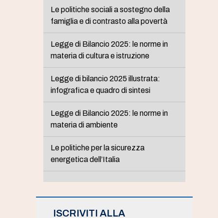
Le politiche sociali a sostegno della
famiglia e di contrasto alla povertà
Legge di Bilancio 2025: le norme in
materia di cultura e istruzione
Legge di bilancio 2025 illustrata:
infografica e quadro di sintesi
Legge di Bilancio 2025: le norme in
materia di ambiente
Le politiche per la sicurezza
energetica dell’Italia
ISCRIVITI ALLA