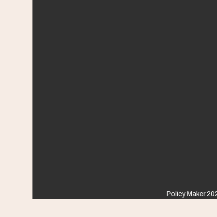
Policy Maker 202