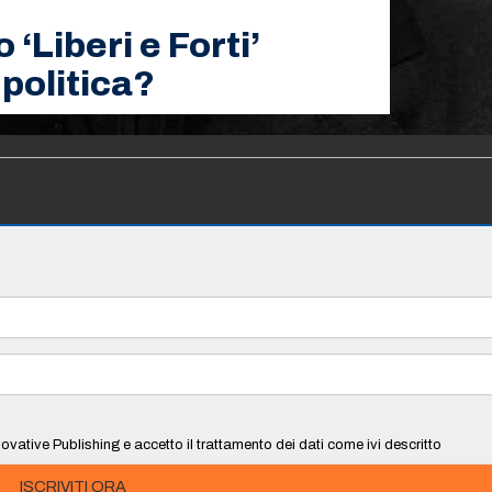
‘Liberi e Forti’
 politica?
ovative Publishing e accetto il trattamento dei dati come ivi descritto
ISCRIVITI ORA