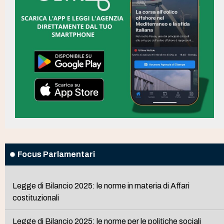
Focus Parlamentari
Legge di Bilancio 2025: le norme in materia di Affari
costituzionali
Legge di Bilancio 2025: le norme per le politiche sociali