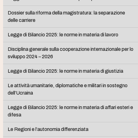
Dossier sulla riforma della magistratura: la separazione
delle carriere
Legge di Bilancio 2025: le norme in materia di lavoro
Disciplina generale sulla cooperazione internazionale per lo
sviluppo 2024 – 2026
Legge di Bilancio 2025: le norme in materia di giustizia
Le attività umanitarie, diplomatiche e militari in sostegno
dell’Ucraina
Legge di Bilancio 2025: le norme in materia di affari esteri e
difesa
Le Regioni e l’autonomia differenziata