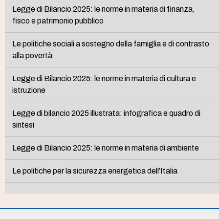
Legge di Bilancio 2025: le norme in materia di finanza,
fisco e patrimonio pubblico
Le politiche sociali a sostegno della famiglia e di contrasto
alla povertà
Legge di Bilancio 2025: le norme in materia di cultura e
istruzione
Legge di bilancio 2025 illustrata: infografica e quadro di
sintesi
Legge di Bilancio 2025: le norme in materia di ambiente
Le politiche per la sicurezza energetica dell’Italia