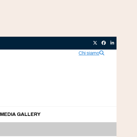
Twitter
Facebook
LinkedIn
Chi siamo
MEDIA GALLERY