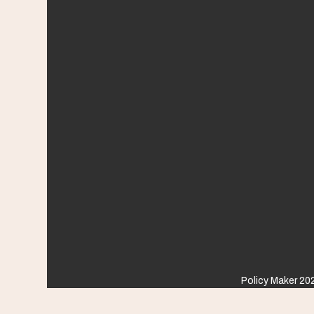
Policy Maker 202