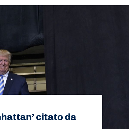
nhattan’ citato da