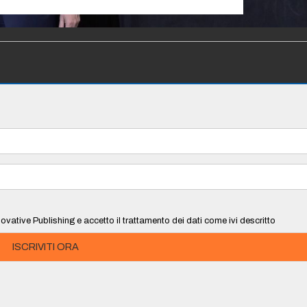
ovative Publishing e accetto il trattamento dei dati come ivi descritto
ISCRIVITI ORA