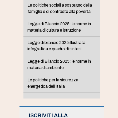
Le politiche sociali a sostegno della
famiglia e di contrasto alla povertà
Legge di Bilancio 2025: le norme in
materia di cultura e istruzione
Legge di bilancio 2025 illustrata:
infografica e quadro di sintesi
Legge di Bilancio 2025: le norme in
materia di ambiente
Le politiche per la sicurezza
energetica dell’Italia
ISCRIVITI ALLA