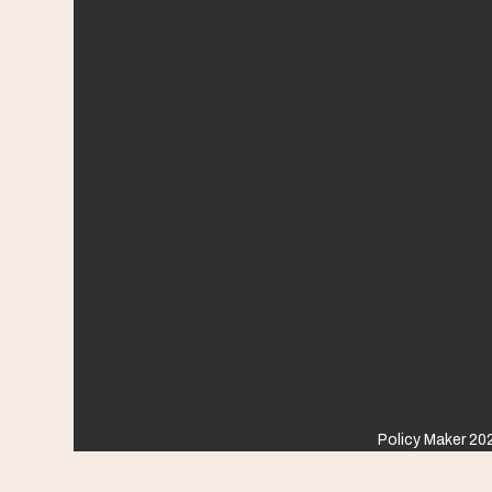
Policy Maker 202