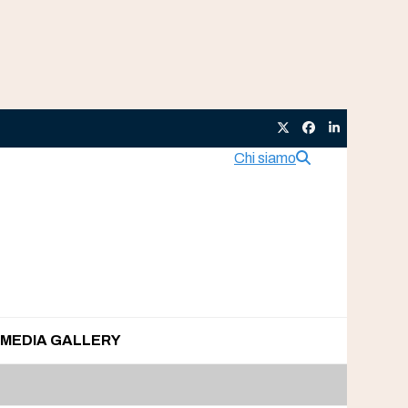
Twitter
Facebook
LinkedIn
Chi siamo
MEDIA GALLERY