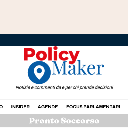
Notizie e commenti da e per chi prende decisioni
O
INSIDER
AGENDE
FOCUS PARLAMENTARI
Pronto Soccorso