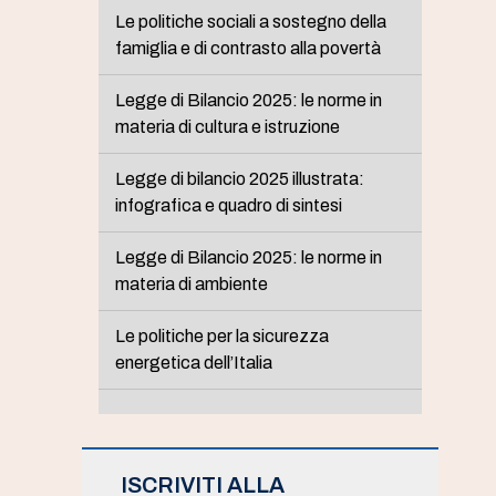
Le politiche sociali a sostegno della
famiglia e di contrasto alla povertà
Legge di Bilancio 2025: le norme in
materia di cultura e istruzione
Legge di bilancio 2025 illustrata:
infografica e quadro di sintesi
Legge di Bilancio 2025: le norme in
materia di ambiente
Le politiche per la sicurezza
energetica dell’Italia
ISCRIVITI ALLA