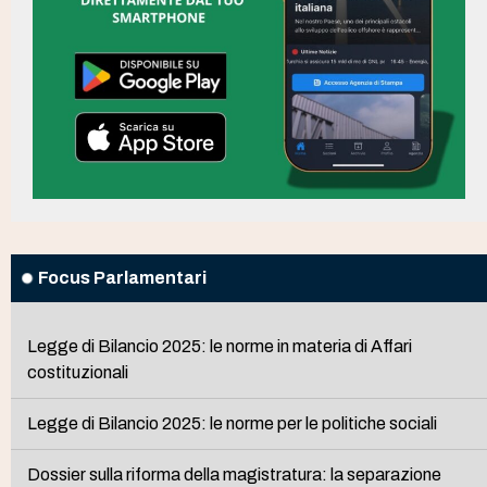
Focus Parlamentari
Legge di Bilancio 2025: le norme in materia di Affari
costituzionali
Legge di Bilancio 2025: le norme per le politiche sociali
Dossier sulla riforma della magistratura: la separazione