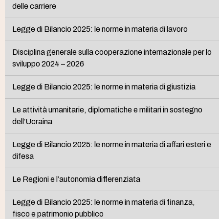
delle carriere
Legge di Bilancio 2025: le norme in materia di lavoro
Disciplina generale sulla cooperazione internazionale per lo
sviluppo 2024 – 2026
Legge di Bilancio 2025: le norme in materia di giustizia
Le attività umanitarie, diplomatiche e militari in sostegno
dell’Ucraina
Legge di Bilancio 2025: le norme in materia di affari esteri e
difesa
Le Regioni e l’autonomia differenziata
Legge di Bilancio 2025: le norme in materia di finanza,
fisco e patrimonio pubblico