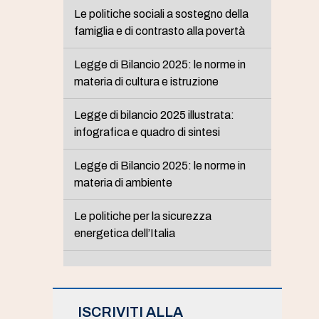
Le politiche sociali a sostegno della
famiglia e di contrasto alla povertà
Legge di Bilancio 2025: le norme in
materia di cultura e istruzione
Legge di bilancio 2025 illustrata:
infografica e quadro di sintesi
Legge di Bilancio 2025: le norme in
materia di ambiente
Le politiche per la sicurezza
energetica dell’Italia
ISCRIVITI ALLA