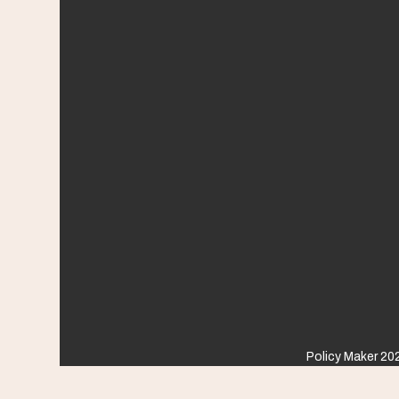
Policy Maker 202