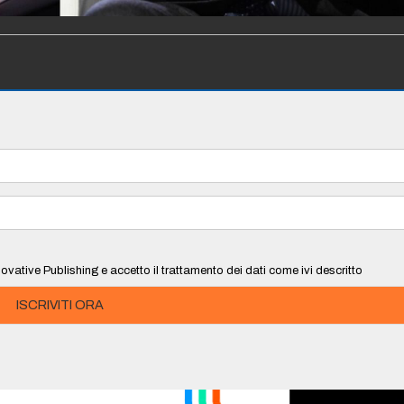
ovative Publishing e accetto il trattamento dei dati come ivi descritto
ISCRIVITI ORA