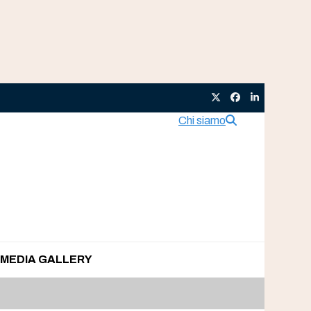
Twitter
Facebook
LinkedIn
Chi siamo
MEDIA GALLERY