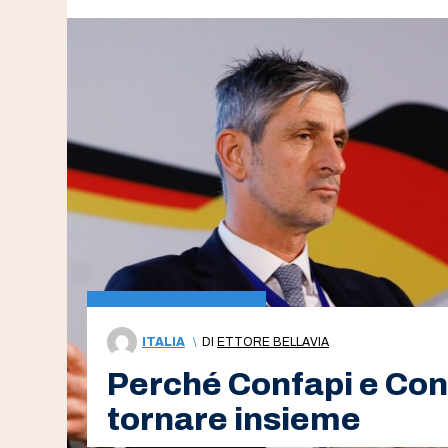
ITALIA
\
DI
ETTORE BELLAVIA
Perché Confapi e Con
tornare insieme